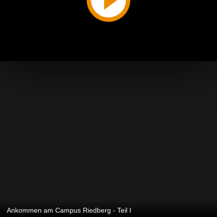
Ankommen am Campus Riedberg - Teil I